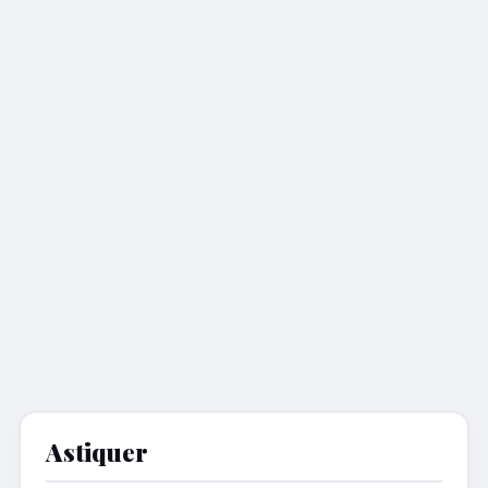
Astiquer