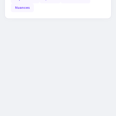
Nuances