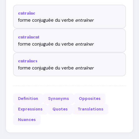
entraîne
forme conjuguée du verbe
entraîner
entraînent
forme conjuguée du verbe
entraîner
entraînes
forme conjuguée du verbe
entraîner
Definition
Synonyms
Opposites
Expressions
Quotes
Translations
Nuances