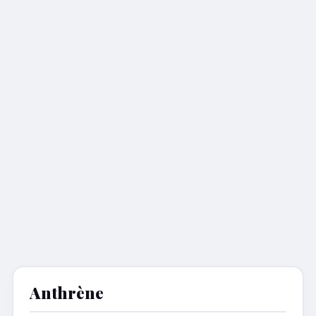
Anthrène