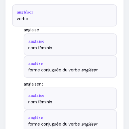
angléser
verbe
anglaise
anglaise
nom féminin
anglèse
forme conjuguée du verbe
angléser
anglaisent
anglaise
nom féminin
anglèse
forme conjuguée du verbe
angléser