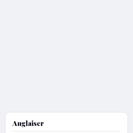
Anglaiser