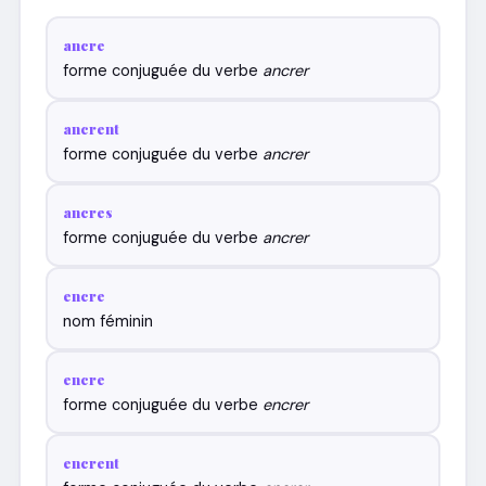
ancre
forme conjuguée du verbe
ancrer
ancrent
forme conjuguée du verbe
ancrer
ancres
forme conjuguée du verbe
ancrer
encre
nom féminin
encre
forme conjuguée du verbe
encrer
encrent