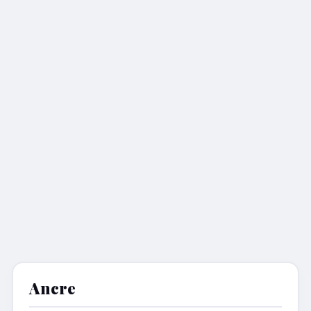
Ancre