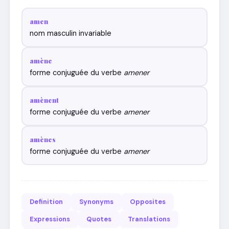
amen
nom masculin invariable
amène
forme conjuguée du verbe
amener
amènent
forme conjuguée du verbe
amener
amènes
forme conjuguée du verbe
amener
Definition
Synonyms
Opposites
Expressions
Quotes
Translations