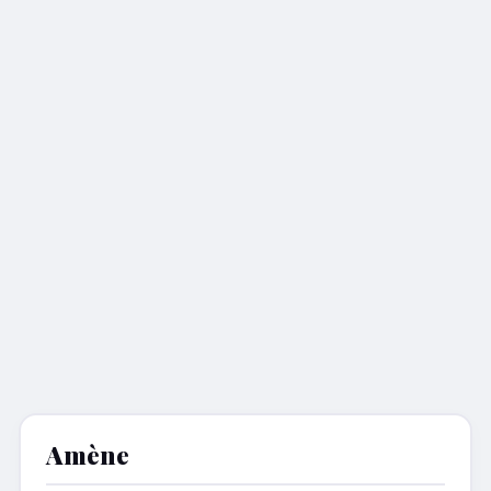
Amène