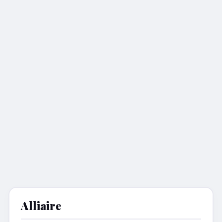
Alliaire