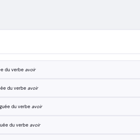
ée du verbe
avoir
uée du verbe
avoir
uguée du verbe
avoir
guée du verbe
avoir