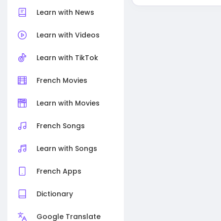
Learn with News
Learn with Videos
Learn with TikTok
French Movies
Learn with Movies
French Songs
Learn with Songs
French Apps
Dictionary
Google Translate