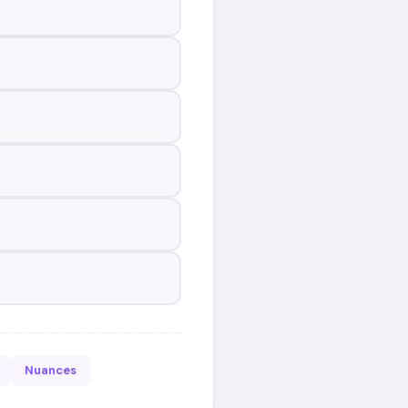
Nuances