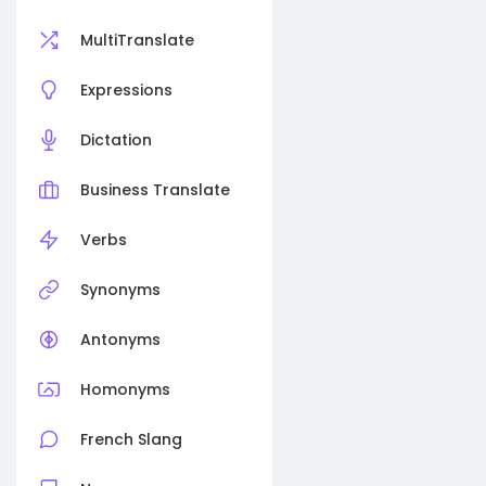
MultiTranslate
Expressions
Dictation
Business Translate
Verbs
Synonyms
Antonyms
Homonyms
French Slang