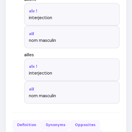
aïe !
interjection
ail
nom masculin
ailles
aïe !
interjection
ail
nom masculin
Definition
Synonyms
Opposites