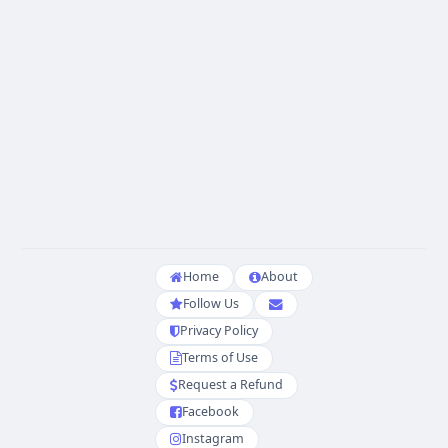
Home
About
Follow Us
Privacy Policy
Terms of Use
Request a Refund
Facebook
Instagram