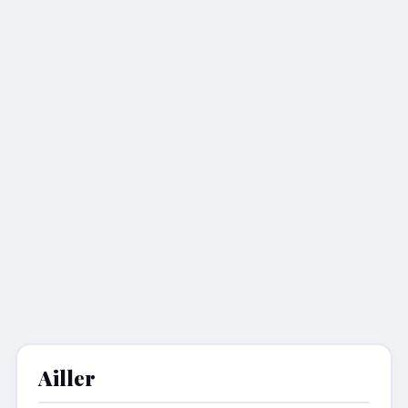
Ailler