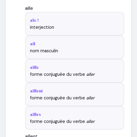
aille
aïe !
interjection
ail
nom masculin
aille
forme conjuguée du verbe
aller
aillent
forme conjuguée du verbe
aller
ailles
forme conjuguée du verbe
aller
aillent