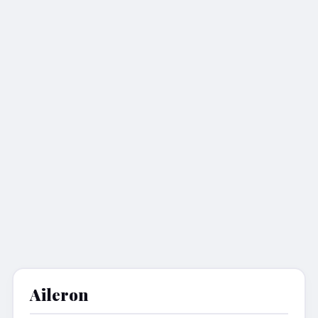
Aileron