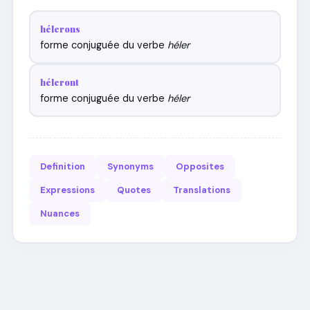
hélerons
forme conjuguée du verbe
héler
héleront
forme conjuguée du verbe
héler
Definition
Synonyms
Opposites
Expressions
Quotes
Translations
Nuances