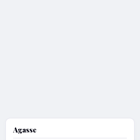
Agasse