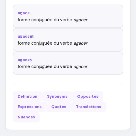
agace
forme conjuguée du verbe
agacer
agacent
forme conjuguée du verbe
agacer
agaces
forme conjuguée du verbe
agacer
Definition
Synonyms
Opposites
Expressions
Quotes
Translations
Nuances