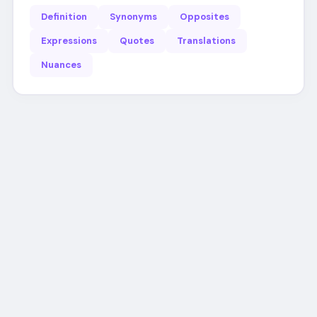
Definition
Synonyms
Opposites
Expressions
Quotes
Translations
Nuances