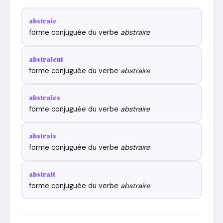
abstraie
forme conjuguée du verbe
abstraire
abstraient
forme conjuguée du verbe
abstraire
abstraies
forme conjuguée du verbe
abstraire
abstrais
forme conjuguée du verbe
abstraire
abstrait
forme conjuguée du verbe
abstraire