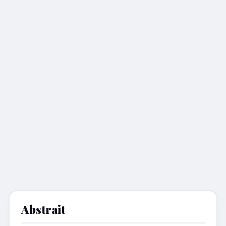
Abstrait