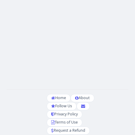
Home
About
Follow Us
Privacy Policy
Terms of Use
Request a Refund